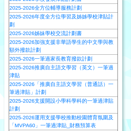
2025-2026全方位輔導服務計劃
2025-2026年度全方位學習及姊姊學校津貼計
劃
2025-2026姊妹學校交流計劃書
2025-2026加強支援非華語學生的中文學與教
額外撥款計劃
2025-2026一筆過家長教育撥款計劃
2025-2026推廣自主語文學習（英文）一筆過
津貼
2025-2026「推廣自主語文學習（普通話）一
筆過津貼」計劃
2025-2026支援開設小學科學科的一筆過津貼
計劃
2025-2026運用支援學校推動校園體育氛圍及
「MVPA60」一筆過津貼_財務預算表