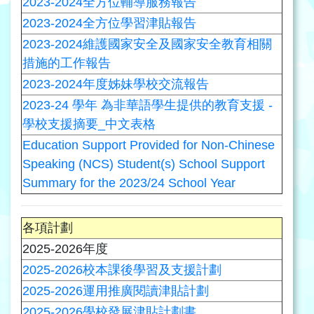
2023-2024全方位輔導服務報告
2023-2024全方位學習津貼報告
2023-2024維護國家安全及國家安全教育相關
措施的工作報告
2023-2024年度姊妹學校交流報告
2023-24 學年 為非華語學生提供的教育支援 -
學校支援摘要_中文表格
Education Support Provided for Non-Chinese
Speaking (NCS) Student(s) School Support
Summary for the 2023/24 School Year
各項計劃
2025-2026年度
2025-2026校本課後學習及支援計劃
2025-2026運用推廣閱讀津貼計劃
2025-2026學校發展津貼計劃書