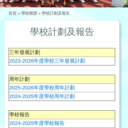
首頁
»
學校概覽
»
學校計劃及報告
學校計劃及報告
三年發展計劃
2023-2026年度學校三年發展計劃
周年計劃
2025-2026年度學校周年計劃
2024-2025年度學校周年計劃
學校報告
2024-2025年度學校報告