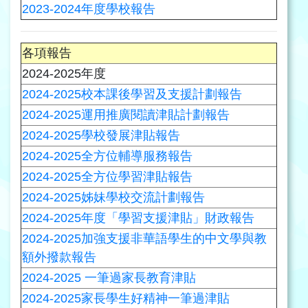
2023-2024年度學校報告
各項報告
2024-2025年度
2024-2025校本課後學習及支援計劃報告
2024-2025運用推廣閱讀津貼計劃報告
2024-2025學校發展津貼報告
2024-2025全方位輔導服務報告
2024-2025全方位學習津貼報告
2024-2025姊妹學校交流計劃報告
2024-2025年度「學習支援津貼」財政報告
2024-2025加強支援非華語學生的中文學與教
額外撥款報告
2024-2025 一筆過家長教育津貼
2024-2025家長學生好精神一筆過津貼