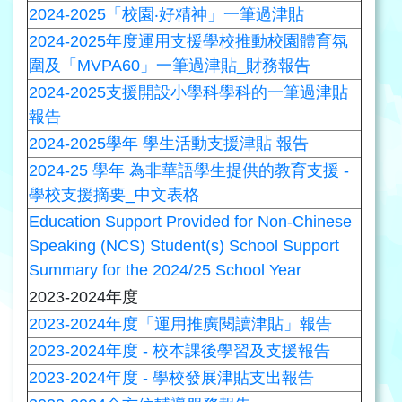
2024-2025「校園‧好精神」一筆過津貼
2024-2025年度運用支援學校推動校園體育氛
圍及「MVPA60」一筆過津貼_財務報告
2024-2025支援開設小學科學科的一筆過津貼
報告
2024-2025學年 學生活動支援津貼 報告
2024-25 學年 為非華語學生提供的教育支援 -
學校支援摘要_中文表格
Education Support Provided for Non-Chinese
Speaking (NCS) Student(s) School Support
Summary for the 2024/25 School Year
2023-2024年度
2023-2024年度「運用推廣閱讀津貼」報告
2023-2024年度 - 校本課後學習及支援報告
2023-2024年度 - 學校發展津貼支出報告