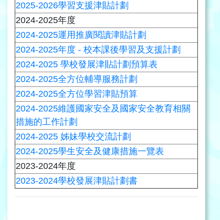
2025-2026學習支援津貼計劃
2024-2025年度
2024-2025運用推廣閱讀津貼計劃
2024-2025年度 - 校本課後學習及支援計劃
2024-2025 學校發展津貼計劃預算表
2024-2025全方位輔導服務計劃
2024-2025全方位學習津貼預算
2024-2025維護國家安全及國家安全教育相關
措施的工作計劃
2024-2025 姊妹學校交流計劃
2024-2025學生安全及健康措施一覽表
2023-2024年度
2023-2024學校發展津貼計劃書