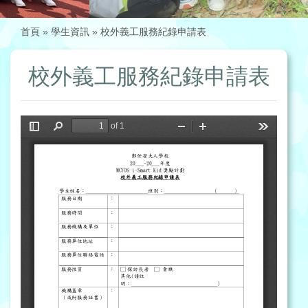
首頁
»
學生資訊
»
校外義工服務紀錄申請表
校外義工服務紀錄申請表