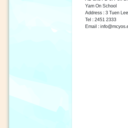
Yam On School
Address : 3 Tuen Lee
Tel : 2451 2333
Email : info@mcyos.