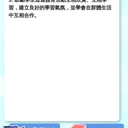
3. 鼓勵學生透過體育活動互相欣賞、互相學
習，建立良好的學習氣氛，並學會在群體生活
中互相合作。