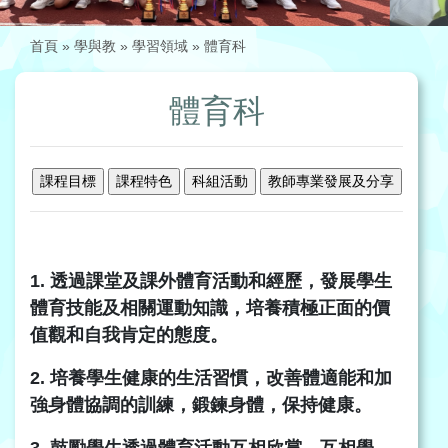
首頁
»
學與教
»
學習領域
»
體育科
體育科
1. 透過課堂及課外體育活動和經歷，發展學生
體育技能及相關運動知識，培養積極正面的價
值觀和自我肯定的態度。
2. 培養學生健康的生活習慣，改善體適能和加
強身體協調的訓練，鍛鍊身體，保持健康。