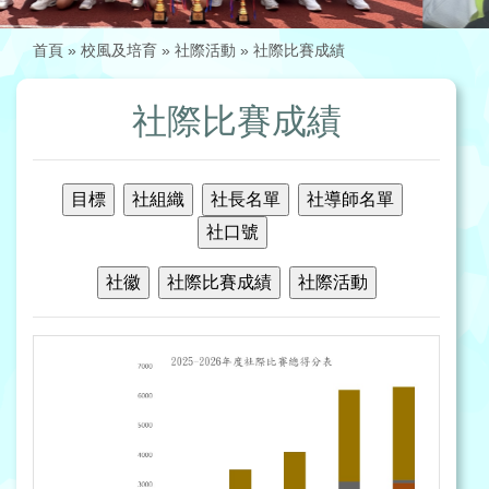
首頁
»
校風及培育
»
社際活動
»
社際比賽成績
社際比賽成績