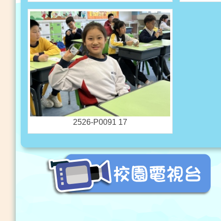
2526-P0091 17