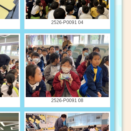
2526-P0091 04
2526-P0091 08