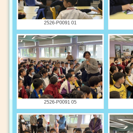
2526-P0091 01
2526-P0091 05