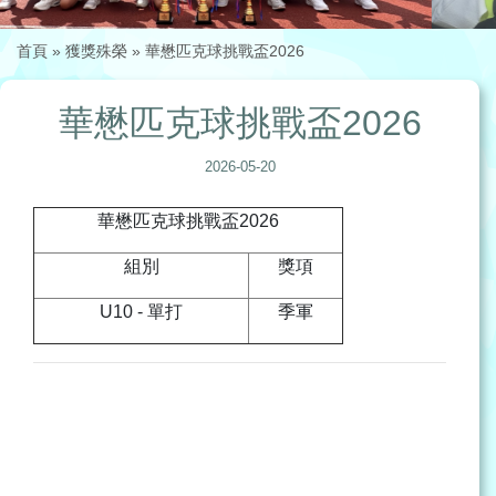
首頁
»
獲獎殊榮
»
華懋匹克球挑戰盃2026
華懋匹克球挑戰盃2026
2026-05-20
華懋匹克球挑戰盃2026
組別
獎項
U10 - 單打
季軍