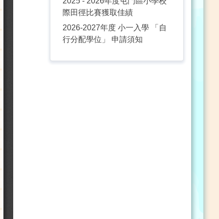
2025 - 2026年度屯門區小學校
際田徑比賽獲取佳績
2026-2027年度 小一入學 「自
行分配學位」 申請須知