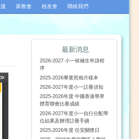
支援
家教會
校友會
聯絡我們
最新消息
2026-2027 小一候補生申請程
序
2025-2026畢業照相片樣本
2026-2027年度小一註冊須知
2025-2026年度 中國香港學界
體育聯會比賽成績
2026-2027年度小一自行分配學
位結果及辦理註冊手續
2025-2026年度 任安關懷日