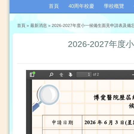
首頁
40周年校慶
學校概覽
首頁
»
最新消息
»
2026-2027年度小一候備生面見申請表及備
2026-2027